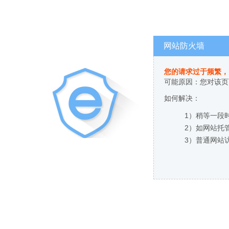
网站防火墙
您的请求过于频繁，
可能原因：您对该页
如何解决：
1）稍等一段
2）如网站托
3）普通网站