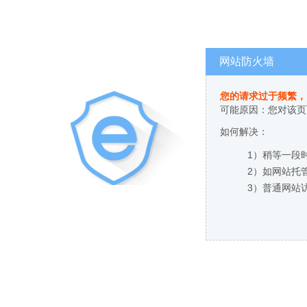
网站防火墙
您的请求过于频繁，
可能原因：您对该页
如何解决：
1）稍等一段
2）如网站托
3）普通网站