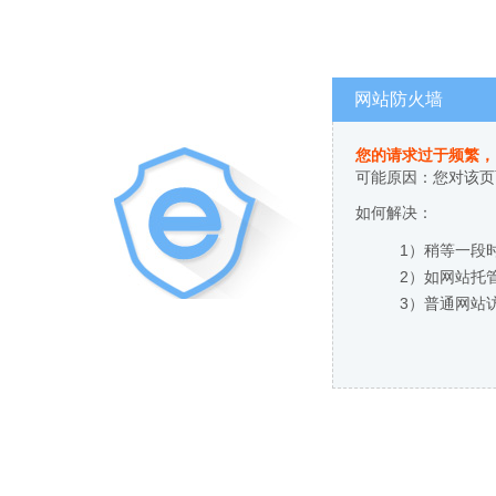
网站防火墙
您的请求过于频繁，
可能原因：您对该页
如何解决：
1）稍等一段
2）如网站托
3）普通网站