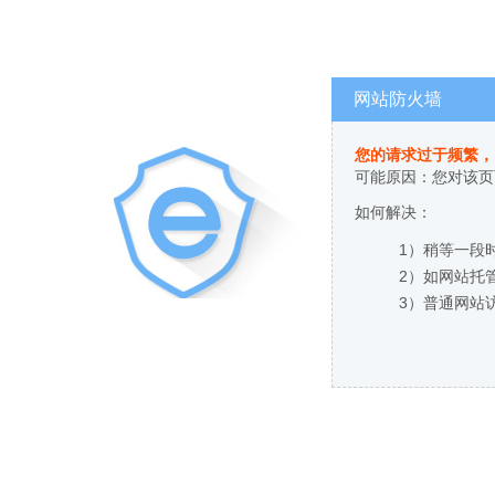
网站防火墙
您的请求过于频繁，
可能原因：您对该页
如何解决：
1）稍等一段
2）如网站托
3）普通网站