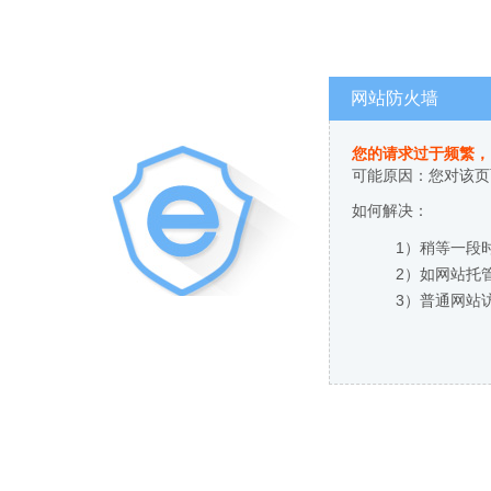
网站防火墙
您的请求过于频繁，
可能原因：您对该页
如何解决：
1）稍等一段
2）如网站托
3）普通网站