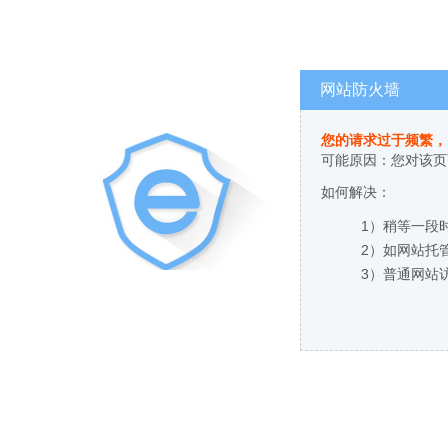
网站防火墙
您的请求过于频繁，
可能原因：您对该页
如何解决：
1）稍等一段
2）如网站托
3）普通网站