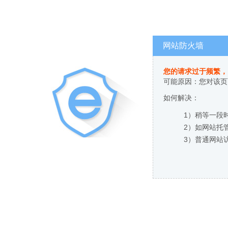
网站防火墙
您的请求过于频繁，
可能原因：您对该页
如何解决：
1）稍等一段
2）如网站托
3）普通网站